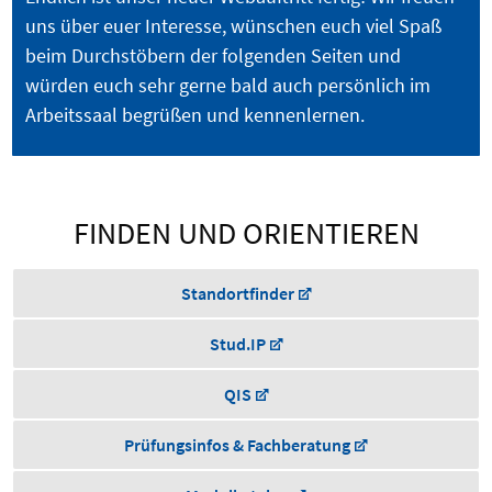
uns über euer Interesse, wünschen euch viel Spaß
beim Durchstöbern der folgenden Seiten und
würden euch sehr gerne bald auch persönlich im
Arbeitssaal begrüßen und kennenlernen.
FINDEN UND ORIENTIEREN
Standortfinder
Stud.IP
QIS
Prüfungsinfos & Fachberatung