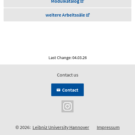
Modulkatalog
weitere Arbeitssäle
Last Change: 04.03.26
Contact us
Contact
© 2026:
Leibniz University Hannover
Impressum